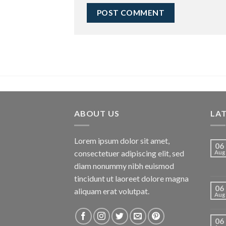
ABOUT US
LA
Lorem ipsum dolor sit amet,
06
consectetuer adipiscing elit, sed
Aug
diam nonummy nibh euismod
tincidunt ut laoreet dolore magna
06
aliquam erat volutpat.
Aug
06