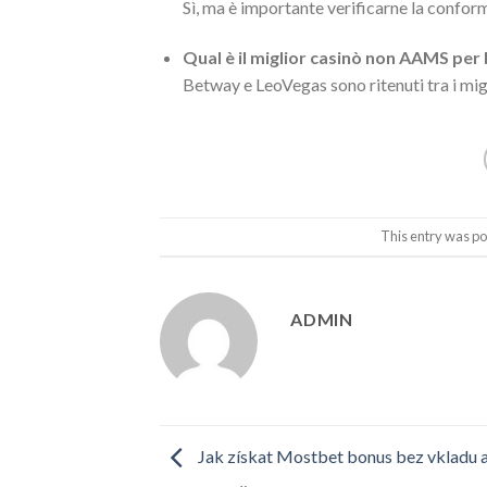
Sì, ma è importante verificarne la confor
Qual è il miglior casinò non AAMS per
Betway e LeoVegas sono ritenuti tra i mig
This entry was po
ADMIN
Jak získat Mostbet bonus bez vkladu a