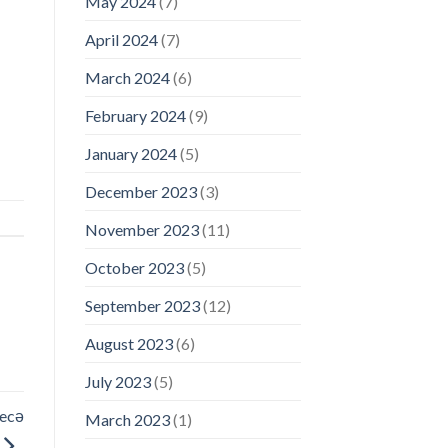
May 2024
(7)
April 2024
(7)
March 2024
(6)
February 2024
(9)
January 2024
(5)
December 2023
(3)
November 2023
(11)
October 2023
(5)
September 2023
(12)
August 2023
(6)
July 2023
(5)
Necə
March 2023
(1)