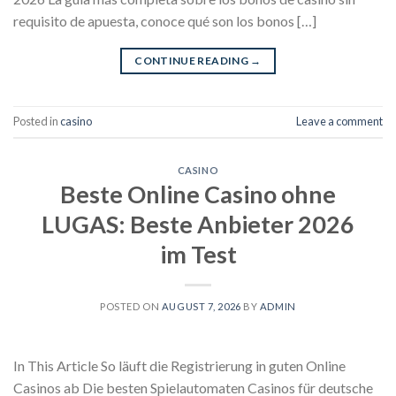
requisito de apuesta, conoce qué son los bonos […]
CONTINUE READING
→
Posted in
casino
Leave a comment
CASINO
Beste Online Casino ohne
LUGAS: Beste Anbieter 2026
im Test
POSTED ON
AUGUST 7, 2026
BY
ADMIN
In This Article So läuft die Registrierung in guten Online
Casinos ab Die besten Spielautomaten Casinos für deutsche