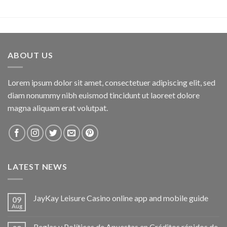
ABOUT US
Lorem ipsum dolor sit amet, consectetuer adipiscing elit, sed
diam nonummy nibh euismod tincidunt ut laoreet dolore
magna aliquam erat volutpat.
LATEST NEWS
JayKay Leisure Casino online app and mobile guide
09
Aug
Reglas y Políticas de Apuestas en Créditos rápidos de