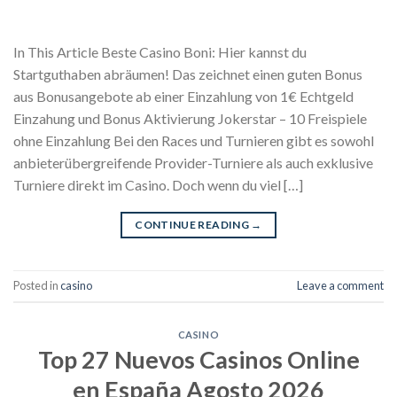
In This Article Beste Casino Boni: Hier kannst du
Startguthaben abräumen! Das zeichnet einen guten Bonus
aus Bonusangebote ab einer Einzahlung von 1€ Echtgeld
Einzahung und Bonus Aktivierung Jokerstar – 10 Freispiele
ohne Einzahlung Bei den Races und Turnieren gibt es sowohl
anbieterübergreifende Provider-Turniere als auch exklusive
Turniere direkt im Casino. Doch wenn du viel […]
CONTINUE READING
→
Posted in
casino
Leave a comment
CASINO
Top 27 Nuevos Casinos Online
en España Agosto 2026