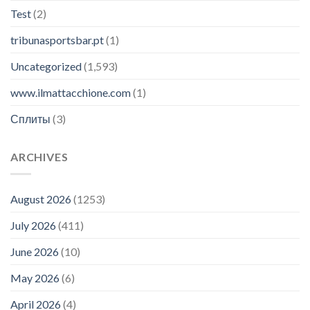
Test
(2)
tribunasportsbar.pt
(1)
Uncategorized
(1,593)
www.ilmattacchione.com
(1)
Сплиты
(3)
ARCHIVES
August 2026
(1253)
July 2026
(411)
June 2026
(10)
May 2026
(6)
April 2026
(4)