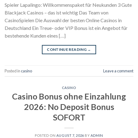
Spieler Lapalingo: Willkommenspaket für Neukunden 3 Gute
Blackjack Casinos – das ist wichtig Das Team von
CasinoSpielen Die Auswahl der besten Online Casinos in
Deutschland Ein Treue- oder VIP Bonus ist ein Angebot für
bestehende Kunden eines […]
CONTINUE READING
→
Posted in
casino
Leave a comment
CASINO
Casino Bonus ohne Einzahlung
2026: No Deposit Bonus
SOFORT
POSTED ON
AUGUST 7, 2026
BY
ADMIN