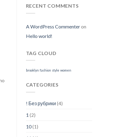
RECENT COMMENTS
A WordPress Commenter
on
Hello world!
TAG CLOUD
brooklyn
fashion
style
women
omo
CATEGORIES
! Без рубрики
(4)
1
(2)
10
(1)