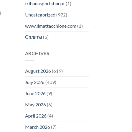
tribunasportsbar.pt
(1)
q
Uncategorized
(972)
www.ilmattacchione.com
(1)
Сплиты
(3)
ARCHIVES
August 2026
(619)
July 2026
(409)
June 2026
(9)
May 2026
(6)
April 2026
(4)
March 2026
(7)