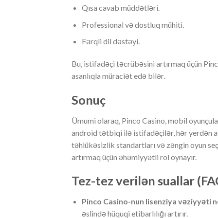
Qısa cavab müddətləri.
Professional və dostluq mühiti.
Fərqli dil dəstəyi.
Bu, istifadəçi təcrübəsini artırmaq üçün Pin
asanlıqla müraciət edə bilər.
Sonuç
Ümumi olaraq, Pinco Casino, mobil oyunçular 
android tətbiqi ilə istifadəçilər, hər yerdən 
təhlükəsizlik standartları və zəngin oyun seç
artırmaq üçün əhəmiyyətli rol oynayır.
Tez-tez verilən suallar (F
Pinco Casino-nun lisenziya vəziyyəti 
əslində hüquqi etibarlılığı artırır.