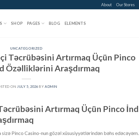
About
Our Stores
S
SHOP
PAGES
BLOG
ELEMENTS
UNCATEGORIZED
əçi Təcrübəsini Artırmaq Üçün Pinco
d Özəlliklərini Araşdırmaq
OSTED ON
JULY 5, 2026
BY
ADMIN
 Təcrübəsini Artırmaq Üçün Pinco İnd
raşdırmaq
a sizə Pinco Casino-nun gözəl xüsusiyyətlərindən bəhs edəcəyəm.