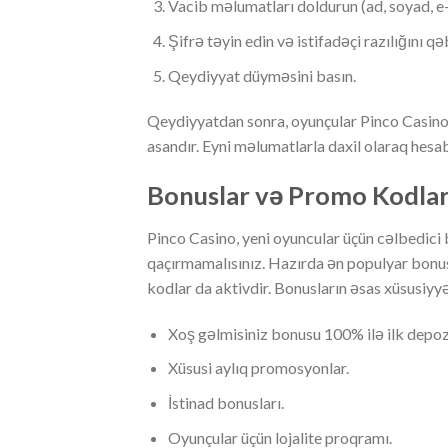
Vacib məlumatları doldurun (ad, soyad, e-
Şifrə təyin edin və istifadəçi razılığını qə
Qeydiyyat düyməsini basın.
Qeydiyyatdan sonra, oyunçular Pinco Casino-n
asandır. Eyni məlumatlarla daxil olaraq hesaba
Bonuslar və Promo Kodla
Pinco Casino, yeni oyuncular üçün cəlbedici 
qaçırmamalısınız. Hazırda ən populyar bonus
kodlar da aktivdir. Bonusların əsas xüsusiyyə
Xoş gəlmisiniz bonusu 100% ilə ilk depoz
Xüsusi aylıq promosyonlar.
İstinad bonusları.
Oyunçular üçün lojalite proqramı.