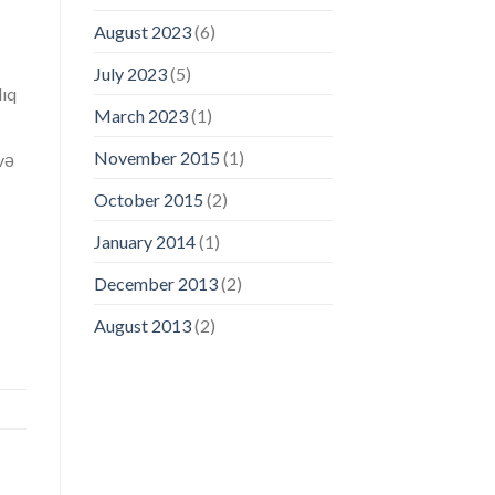
August 2023
(6)
July 2023
(5)
lıq
March 2023
(1)
November 2015
(1)
və
October 2015
(2)
January 2014
(1)
December 2013
(2)
August 2013
(2)