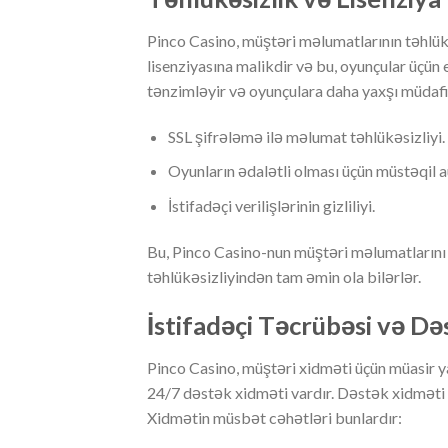
Pinco Casino, müştəri məlumatlarının təhlükə
lisenziyasına malikdir və bu, oyunçular üçün e
tənzimləyir və oyunçulara daha yaxşı müdafiə
SSL şifrələmə ilə məlumat təhlükəsizliyi.
Oyunların ədalətli olması üçün müstəqil au
İstifadəçi verilişlərinin gizliliyi.
Bu, Pinco Casino-nun müştəri məlumatlarını n
təhlükəsizliyindən tam əmin ola bilərlər.
İstifadəçi Təcrübəsi və D
Pinco Casino, müştəri xidməti üçün müasir y
24/7 dəstək xidməti vardır. Dəstək xidməti e
Xidmətin müsbət cəhətləri bunlardır: