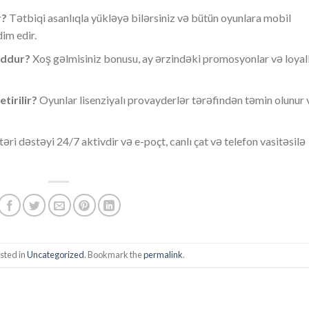
r?
Tətbiqi asanlıqla yükləyə bilərsiniz və bütün oyunlara mobil
im edir.
uddur?
Xoş gəlmisiniz bonusu, ay ərzindəki promosyonlar və loyal
tirilir?
Oyunlar lisenziyalı provayderlər tərəfindən təmin olunur 
ri dəstəyi 24/7 aktivdir və e-poçt, canlı çat və telefon vasitəsilə
sted in
Uncategorized
. Bookmark the
permalink
.