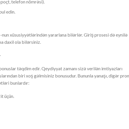
poçt, telefon nömrəsi).
bul edin.
un xüsusiyyətlərindən yararlana bilərlər. Giriş prosesi də eynilə
 daxil ola bilərsiniz.
r
bonuslar təqdim edir. Qeydiyyat zamanı sizə verilən imtiyazları
larından biri xoş gəlmisiniz bonusudur. Bununla yanaşı, digər pr
tləri bunlardır:
it üçün.