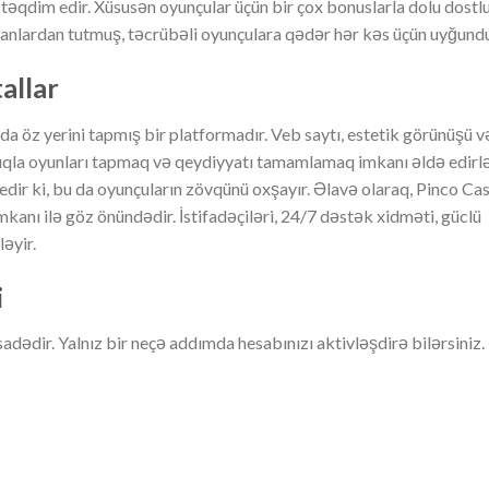
r təqdim edir. Xüsusən oyunçular üçün bir çox bonuslarla dolu dostl
anlardan tutmuş, təcrübəli oyunçulara qədər hər kəs üçün uyğundu
allar
a öz yerini tapmış bir platformadır. Veb saytı, estetik görünüşü v
ahatlıqla oyunları tapmaq və qeydiyyatı tamamlamaq imkanı əldə edirlə
 edir ki, bu da oyunçuların zövqünü oxşayır. Əlavə olaraq, Pinco Ca
mkanı ilə göz önündədir. İstifadəçiləri, 24/7 dəstək xidməti, güclü
əyir.
i
dədir. Yalnız bir neçə addımda hesabınızı aktivləşdirə bilərsiniz.