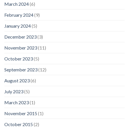
March 2024
(6)
February 2024
(9)
January 2024
(5)
December 2023
(3)
November 2023
(11)
October 2023
(5)
September 2023
(12)
August 2023
(6)
July 2023
(5)
March 2023
(1)
November 2015
(1)
October 2015
(2)