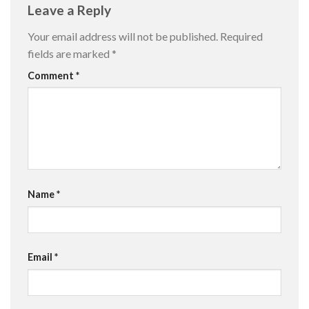
Leave a Reply
Your email address will not be published.
Required
fields are marked
*
Comment
*
Name
*
Email
*