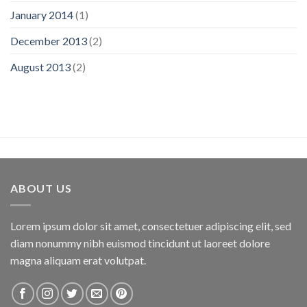
January 2014
(1)
December 2013
(2)
August 2013
(2)
ABOUT US
Lorem ipsum dolor sit amet, consectetuer adipiscing elit, sed
diam nonummy nibh euismod tincidunt ut laoreet dolore
magna aliquam erat volutpat.