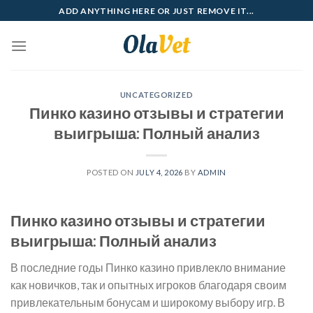
Skip
ADD ANYTHING HERE OR JUST REMOVE IT...
to
content
UNCATEGORIZED
Пинко казино отзывы и стратегии
выигрыша: Полный анализ
POSTED ON
JULY 4, 2026
BY
ADMIN
Пинко казино отзывы и стратегии
выигрыша: Полный анализ
В последние годы Пинко казино привлекло внимание
как новичков, так и опытных игроков благодаря своим
привлекательным бонусам и широкому выбору игр. В