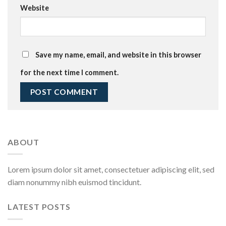
Website
Save my name, email, and website in this browser
for the next time I comment.
ABOUT
Lorem ipsum dolor sit amet, consectetuer adipiscing elit, sed
diam nonummy nibh euismod tincidunt.
LATEST POSTS