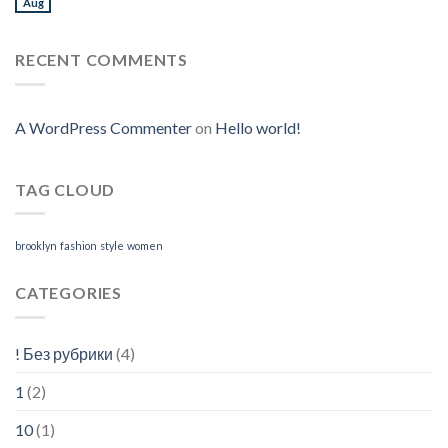
Aug
RECENT COMMENTS
A WordPress Commenter
on
Hello world!
TAG CLOUD
brooklyn
fashion
style
women
CATEGORIES
! Без рубрики
(4)
1
(2)
10
(1)