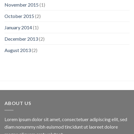
November 2015
(1)
October 2015
(2)
January 2014
(1)
December 2013
(2)
August 2013
(2)
ABOUT US
Lorem ipsum dolor sit amet, consectetuer adipiscing elit, sed
diam nonummy nibh euismod tincidunt ut laoreet dolore