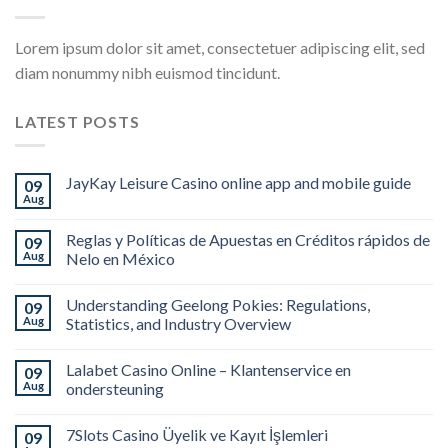
Lorem ipsum dolor sit amet, consectetuer adipiscing elit, sed
diam nonummy nibh euismod tincidunt.
LATEST POSTS
JayKay Leisure Casino online app and mobile guide
09
Aug
Reglas y Políticas de Apuestas en Créditos rápidos de
09
Aug
Nelo en México
Understanding Geelong Pokies: Regulations,
09
Aug
Statistics, and Industry Overview
Lalabet Casino Online – Klantenservice en
09
Aug
ondersteuning
7Slots Casino Üyelik ve Kayıt İşlemleri
09