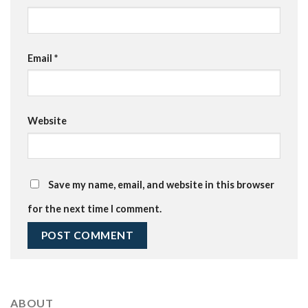
Email
*
Website
Save my name, email, and website in this browser
for the next time I comment.
ABOUT