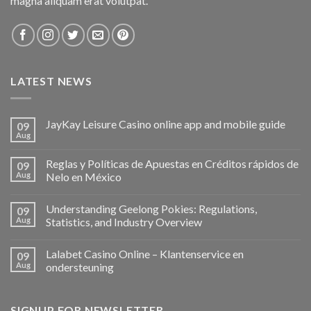
magna aliquam erat volutpat.
LATEST NEWS
JayKay Leisure Casino online app and mobile guide
09
Aug
Reglas y Políticas de Apuestas en Créditos rápidos de
09
Aug
Nelo en México
Understanding Geelong Pokies: Regulations,
09
Aug
Statistics, and Industry Overview
Lalabet Casino Online – Klantenservice en
09
Aug
ondersteuning
SIGNUP FOR NEWSLETTER