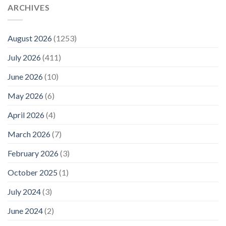
ARCHIVES
August 2026
(1253)
July 2026
(411)
June 2026
(10)
May 2026
(6)
April 2026
(4)
March 2026
(7)
February 2026
(3)
October 2025
(1)
July 2024
(3)
June 2024
(2)