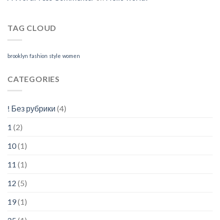
TAG CLOUD
brooklyn
fashion
style
women
CATEGORIES
! Без рубрики
(4)
1
(2)
10
(1)
11
(1)
12
(5)
19
(1)