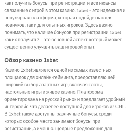
как получить бонусы при регистрации, и все нюансы,
связанные с игрой в этом казино. 1xbet – это надежная и
популярная платформа, которая подойдет как для
новичков, так и для опытных игроков. Здесь важно
понимать, что наличие бонусов при регистрации 1xbet:
как их получить? – это основной аспект, который может
существенно улучшить ваш игровой опыт.
Обзор казино 1xbet
Казино 1xbet является одной из самых известных
площадок для онлайн-гейминга, предоставляющей
широкий выбор азартных игр, включая слоты,
настольные игры и живое казино. Платформа
ориентирована на русский рынок и предлагает удобный
интерфейс, что делает ее доступной для игроков из СНГ.
В 1xbet также доступны различные бонусы, среди
которых особое место занимают бонусы при
регистрации, а именно: щедрые предложения для