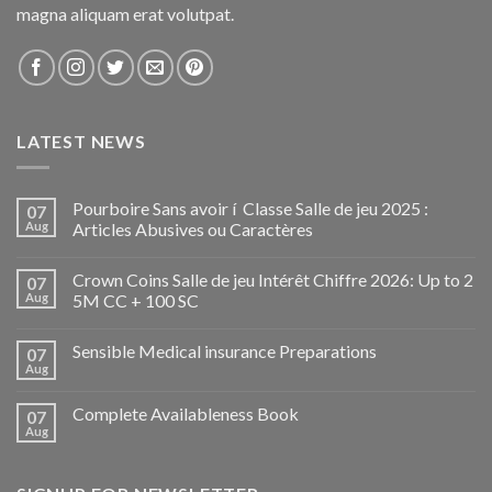
magna aliquam erat volutpat.
LATEST NEWS
Pourboire Sans avoir í Classe Salle de jeu 2025 :
07
Aug
Articles Abusives ou Caractères
Crown Coins Salle de jeu Intérêt Chiffre 2026: Up to 2
07
Aug
5M CC + 100 SC
Sensible Medical insurance Preparations
07
Aug
Complete Availableness Book
07
Aug