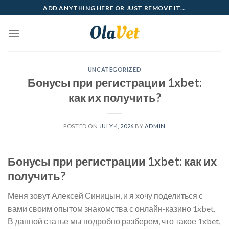
Skip
ADD ANYTHING HERE OR JUST REMOVE IT...
to
content
UNCATEGORIZED
Бонусы при регистрации 1xbet:
как их получить?
POSTED ON
JULY 4, 2026
BY
ADMIN
Бонусы при регистрации 1xbet: как их
получить?
Меня зовут Алексей Синицын, и я хочу поделиться с
вами своим опытом знакомства с онлайн-казино 1xbet.
В данной статье мы подробно разберем, что такое 1xbet,