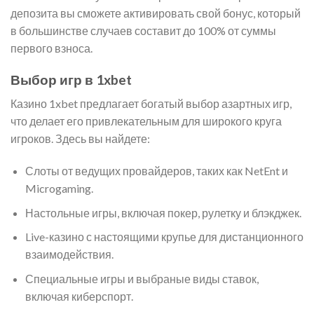
депозита вы сможете активировать свой бонус, который
в большинстве случаев составит до 100% от суммы
первого взноса.
Выбор игр в 1xbet
Казино 1xbet предлагает богатый выбор азартных игр,
что делает его привлекательным для широкого круга
игроков. Здесь вы найдете:
Слоты от ведущих провайдеров, таких как NetEnt и
Microgaming.
Настольные игры, включая покер, рулетку и блэкджек.
Live-казино с настоящими крупье для дистанционного
взаимодействия.
Специальные игры и выбраные виды ставок,
включая киберспорт.